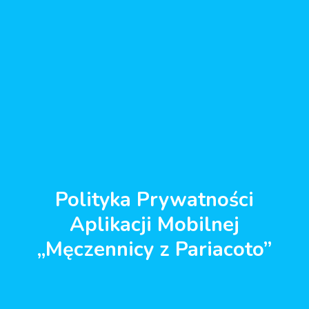
Polityka Prywatności
Aplikacji Mobilnej
„Męczennicy z Pariacoto”