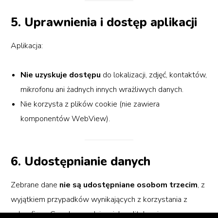
5. Uprawnienia i dostęp aplikacji
Aplikacja:
Nie uzyskuje dostępu
do lokalizacji, zdjęć, kontaktów,
mikrofonu ani żadnych innych wrażliwych danych.
Nie korzysta z plików cookie (nie zawiera
komponentów WebView).
6. Udostępnianie danych
Zebrane dane
nie są udostępniane osobom trzecim
, z
wyjątkiem przypadków wynikających z korzystania z
usług firmy Google, zgodnie z ich politykami.