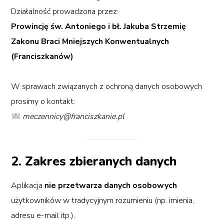
Działalność prowadzona przez:
Prowincję św. Antoniego i bł. Jakuba Strzemię
Zakonu Braci Mniejszych Konwentualnych
(Franciszkanów)
W sprawach związanych z ochroną danych osobowych
prosimy o kontakt:
meczennicy@franciszkanie.pl
2. Zakres zbieranych danych
Aplikacja
nie przetwarza danych osobowych
użytkowników w tradycyjnym rozumieniu (np. imienia,
adresu e-mail itp.).