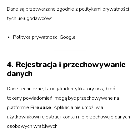
Dane są przetwarzane zgodnie z politykami prywatności
tych usługodawców:
Polityka prywatności Google
4. Rejestracja i przechowywanie
danych
Dane techniczne, takie jak identyfikatory urządzeń i
tokeny powiadomień, mogą być przechowywane na
platformie
Firebase
. Aplikacja nie umożliwia
użytkownikowi rejestracji konta i nie przechowuje danych
osobowych wrażliwych.