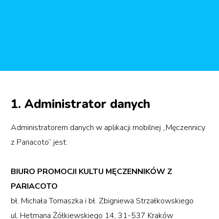
1. Administrator danych
Administratorem danych w aplikacji mobilnej „Męczennicy
z Pariacoto” jest:
BIURO PROMOCJI KULTU MĘCZENNIKÓW Z
PARIACOTO
bł. Michała Tomaszka i bł. Zbigniewa Strzałkowskiego
ul. Hetmana Żółkiewskiego 14, 31-537 Kraków