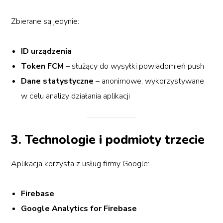
Zbierane są jedynie:
ID urządzenia
Token FCM
– służący do wysyłki powiadomień push
Dane statystyczne
– anonimowe, wykorzystywane
w celu analizy działania aplikacji
3. Technologie i podmioty trzecie
Aplikacja korzysta z usług firmy Google:
Firebase
Google Analytics for Firebase